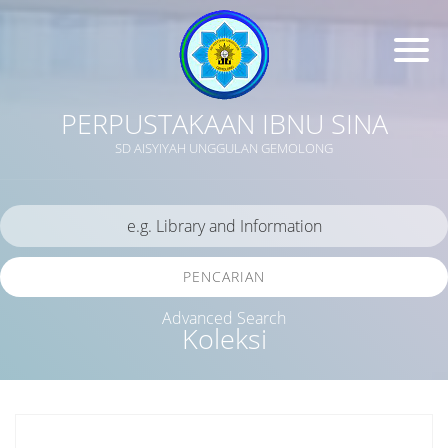
PERPUSTAKAAN IBNU SINA
SD AISYIYAH UNGGULAN GEMOLONG
PENCARIAN
Advanced Search
Koleksi