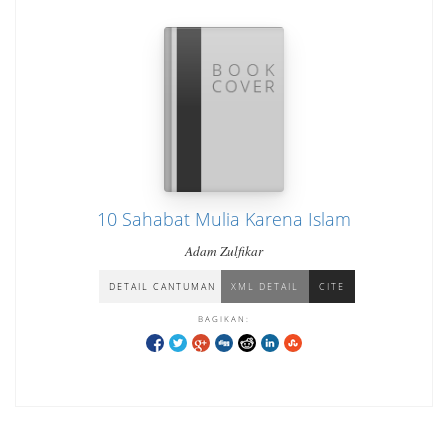
10 Sahabat Mulia Karena Islam
Adam Zulfikar
DETAIL CANTUMAN
XML DETAIL
CITE
BAGIKAN: