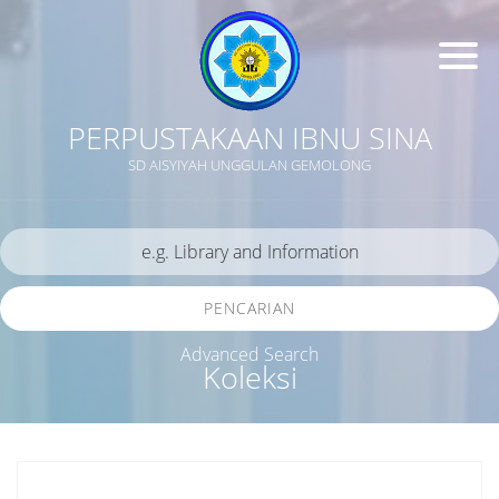
PERPUSTAKAAN IBNU SINA
SD AISYIYAH UNGGULAN GEMOLONG
PENCARIAN
Advanced Search
Koleksi