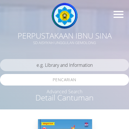
PERPUSTAKAAN IBNU SINA
SD AISYIYAH UNGGULAN GEMOLONG
PENCARIAN
Advanced Search
Detail Cantuman