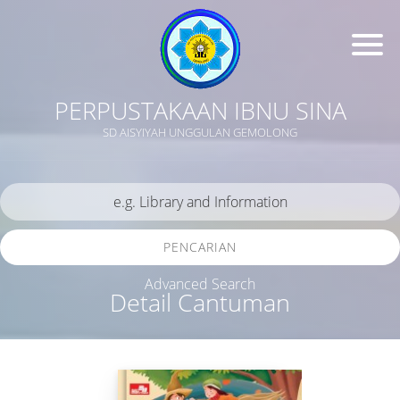
PERPUSTAKAAN IBNU SINA
SD AISYIYAH UNGGULAN GEMOLONG
PENCARIAN
Advanced Search
Detail Cantuman